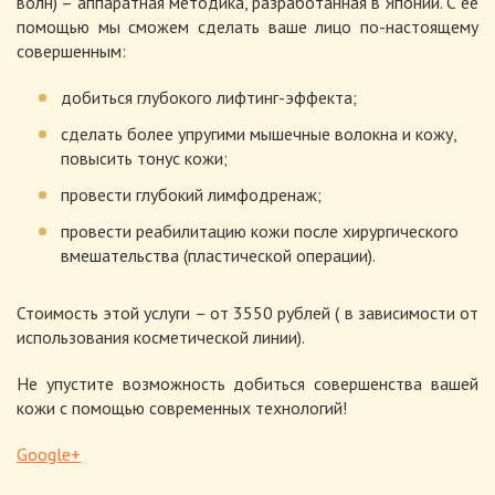
волн) – аппаратная методика, разработанная в Японии. С ее
помощью мы сможем сделать ваше лицо по-настоящему
совершенным:
добиться глубокого лифтинг-эффекта;
сделать более упругими мышечные волокна и кожу,
повысить тонус кожи;
провести глубокий лимфодренаж;
провести реабилитацию кожи после хирургического
вмешательства (пластической операции).
Стоимость этой услуги – от 3550 рублей ( в зависимости от
использования косметической линии).
Не упустите возможность добиться совершенства вашей
кожи с помощью современных технологий!
Google+