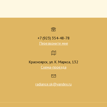
+7 (923) 354-48-78
Перезвоните мне
Красноярск, ул. К. Маркса, 132
Схема-проезда
radiance.sk@yandex.ru