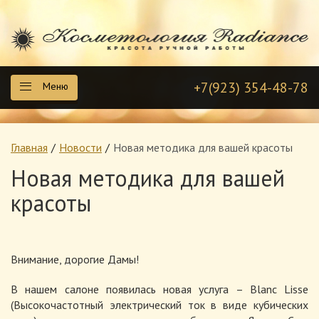
+7(923) 354-48-78
Меню
Главная
Новости
Новая методика для вашей красоты
Новая методика для вашей
красоты
Внимание, дорогие Дамы!
В нашем салоне появилась новая услуга – Blanc Lisse
(Высокочастотный электрический ток в виде кубических