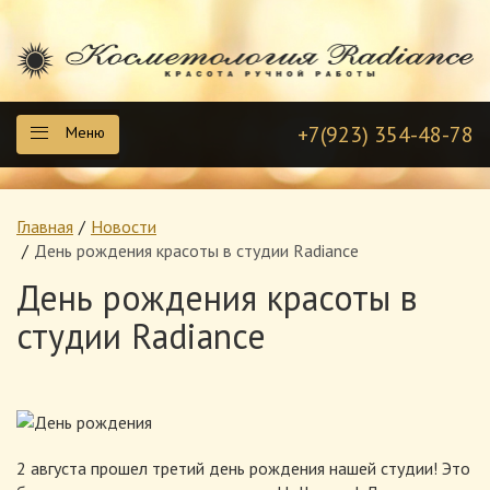
+7(923) 354-48-78
Меню
Главная
Новости
День рождения красоты в студии Radiance
День рождения красоты в
студии Radiance
2 августа прошел третий день рождения нашей студии! Это