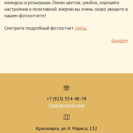
конкурсы и розыгрыши. Океан цветов, улыбок, хорошего
настроения и позитивной энергии вы очень скоро увидите в
нашем фотоотчете!
Смотрите подробный фотоотчет
здесь
.
Google+
+7 (923) 354-48-78
Перезвоните мне
Красноярск, ул. К. Маркса, 132