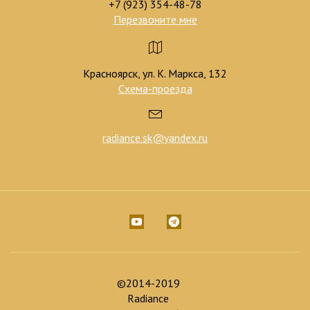
+7 (923) 354-48-78
Перезвоните мне
Красноярск, ул. К. Маркса, 132
Схема-проезда
radiance.sk@yandex.ru
©2014-2019
Radiance