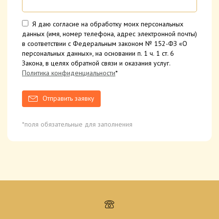
Я даю согласие на обработку моих персональных
данных (имя, номер телефона, адрес электронной почты)
в соответствии с Федеральным законом № 152-ФЗ «О
персональных данных», на основании п. 1 ч. 1 ст. 6
Закона, в целях обратной связи и оказания услуг.
Политика конфиденциальности
*
Отправить заявку
*поля обязательные для заполнения