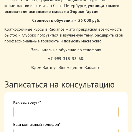
косметологии и эстетики в Санкт-Петербурге,
ученица самого
основателя испанского массажа Энрике Гарсия
.
Стоимость обучения
–
25 000 руб.
Краткосрочные курсы в Radiance – это прекрасная возможность
быстро и глубоко погрузиться в изучаемую тему, расширить свои
профессиональные горизонты и повысить мастерство.
Запишитесь на обучение по телефону
+7-999-313-38-68
.
Ждем Вас в учебном центре Radiance!
Записаться на консультацию
Как вас зовут?*
Ваш контактный телефон*