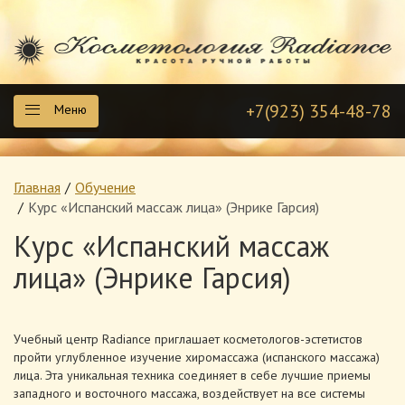
+7(923) 354-48-78
Меню
Главная
Обучение
Курс «Испанский массаж лица» (Энрике Гарсия)
Курс «Испанский массаж
лица» (Энрике Гарсия)
Учебный центр Radiance приглашает косметологов-эстетистов
пройти углубленное изучение хиромассажа (испанского массажа)
лица. Эта уникальная техника соединяет в себе лучшие приемы
западного и восточного массажа, воздействует на все системы