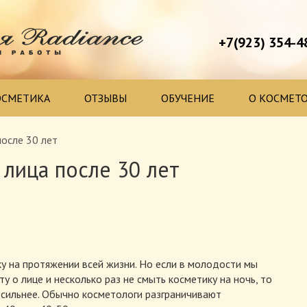
+7(923) 354-4
ОСМЕТИКА
ОТЗЫВЫ
ОБУЧЕНИЕ
О КОСМЕТ
после 30 лет
 лица после 30 лет
 на протяжении всей жизни. Но если в молодости мы
 о лице и несколько раз не смыть косметику на ночь, то
 сильнее. Обычно косметологи разграничивают