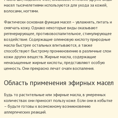
масел тысячелетиями используются для ухода за кожей,
волосами, ногтями.
Фактически основная функция масел – увлажнять, питать и
смягчать кожу. Однако некоторые виды оказывают
регенерирующее, противовоспалительное, стимулирующее
воздействие. Содержащие олеиновую кислоту природные
масла быстрее остальных впитываются, а также
способствуют быстрому проникновению в различные слои
кожи других веществ. Жирные масла, содержащие
ненасыщенные жирные кислоты, представляют особую
ценность. Они прекрасно лечат очаги воспаления.
Область применения эфирных масел
Будь то растительные или эфирные масла, в умеренных
количествах они приносят пользу коже. Если они в избытке
– будьте готовы к возможному возникновению
аллергических реакций.