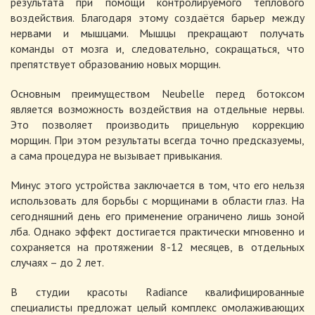
результата при помощи контролируемого теплового
воздействия. Благодаря этому создаётся барьер между
нервами и мышцами. Мышцы прекращают получать
команды от мозга и, следовательно, сокращаться, что
препятствует образованию новых морщин.
Основным преимуществом Neubelle перед ботоксом
является возможность воздействия на отдельные нервы.
Это позволяет производить прицельную коррекцию
морщин. При этом результаты всегда точно предсказуемы,
а сама процедура не вызывает привыкания.
Минус этого устройства заключается в том, что его нельзя
использовать для борьбы с морщинами в области глаз. На
сегодняшний день его применение ограничено лишь зоной
лба. Однако эффект достигается практически мгновенно и
сохраняется на протяжении 8-12 месяцев, в отдельных
случаях – до 2 лет.
В студии красоты Radiance квалифицированные
специалисты предложат целый комплекс омолаживающих