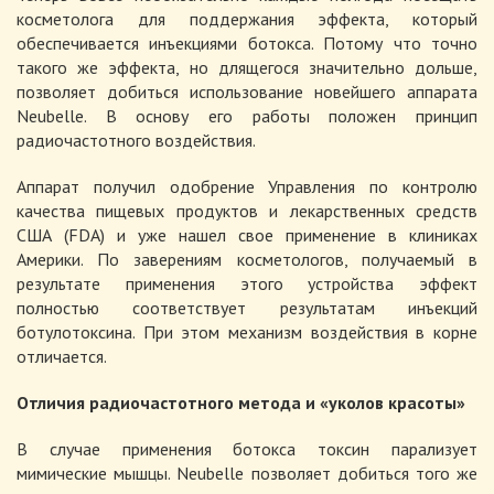
косметолога для поддержания эффекта, который
обеспечивается инъекциями ботокса. Потому что точно
такого же эффекта, но длящегося значительно дольше,
позволяет добиться использование новейшего аппарата
Neubelle. В основу его работы положен принцип
радиочастотного воздействия.
Аппарат получил одобрение Управления по контролю
качества пищевых продуктов и лекарственных средств
США (FDA) и уже нашел свое применение в клиниках
Америки. По заверениям косметологов, получаемый в
результате применения этого устройства эффект
полностью соответствует результатам инъекций
ботулотоксина. При этом механизм воздействия в корне
отличается.
Отличия радиочастотного метода и «уколов красоты»
В случае применения ботокса токсин парализует
мимические мышцы. Neubelle позволяет добиться того же