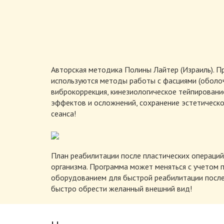
Авторская методика Полины Лайтер (Израиль). П
используются методы работы с фасциями (оболоч
виброкоррекция, кинезиологическое тейпировани
эффектов и осложнений, сохранение эстетическо
сеанса!
План реабилитации после пластических операций
организма. Программа может меняться с учетом 
оборудованием для быстрой реабилитации после
быстро обрести желанный внешний вид!