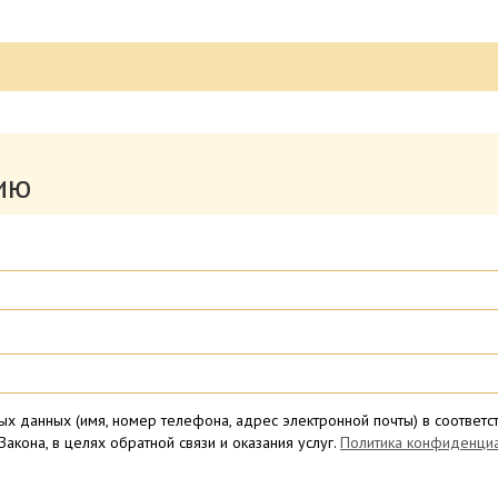
ию
ых данных (имя, номер телефона, адрес электронной почты) в соотве
 Закона, в целях обратной связи и оказания услуг.
Политика конфиденциа