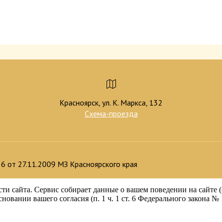
Красноярск, ул. К. Маркса, 132
Схема-проезда
 от 27.11.2009 МЗ Красноярского края
и сайта. Сервис собирает данные о вашем поведении на сайте (
новании вашего согласия (п. 1 ч. 1 ст. 6 Федерального закона 