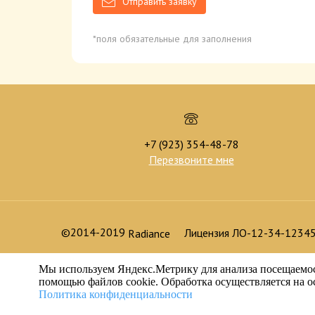
Отправить заявку
*поля обязательные для заполнения
+7 (923) 354-48-78
Перезвоните мне
©2014-2019
Лицензия ЛО-12-34-123456
Radiance
Мы используем Яндекс.Метрику для анализа посещаемост
помощью файлов cookie. Обработка осуществляется на ос
Политика конфиденциальности