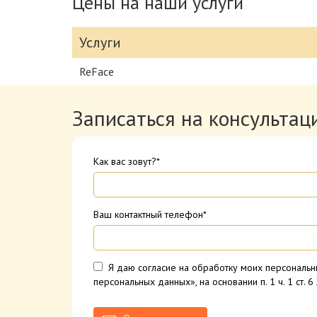
Цены на наши услуги
Услуги
ReFace
Записаться на консультац
Как вас зовут?*
Ваш контактный телефон*
Я даю согласие на обработку моих персональн
персональных данных», на основании п. 1 ч. 1 ст. 6