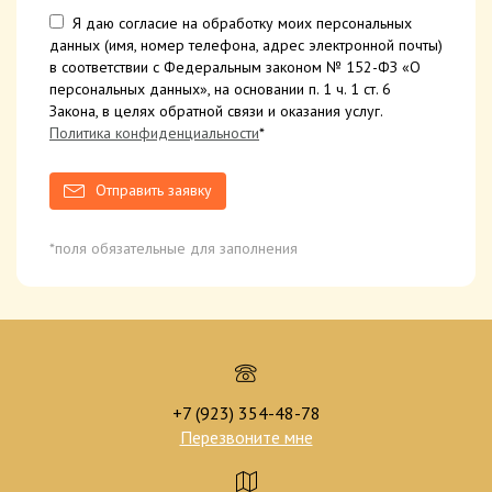
Я даю согласие на обработку моих персональных
данных (имя, номер телефона, адрес электронной почты)
в соответствии с Федеральным законом № 152-ФЗ «О
персональных данных», на основании п. 1 ч. 1 ст. 6
Закона, в целях обратной связи и оказания услуг.
Политика конфиденциальности
*
Отправить заявку
*поля обязательные для заполнения
+7 (923) 354-48-78
Перезвоните мне