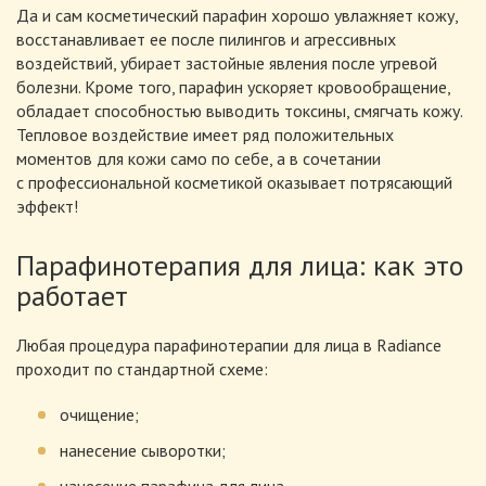
Да и сам косметический парафин хорошо увлажняет кожу,
восстанавливает ее после пилингов и агрессивных
воздействий, убирает застойные явления после угревой
болезни. Кроме того, парафин ускоряет кровообращение,
обладает способностью выводить токсины, смягчать кожу.
Тепловое воздействие имеет ряд положительных
моментов для кожи само по себе, а в сочетании
с профессиональной косметикой оказывает потрясающий
эффект!
Парафинотерапия для лица: как это
работает
Любая процедура парафинотерапии для лица в Radiance
проходит по стандартной схеме:
очищение;
нанесение сыворотки;
нанесение парафина для лица.