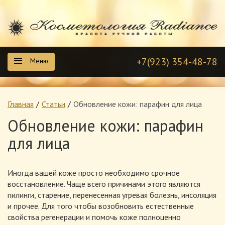
+7(923) 354-48-78
Меню
Главная
Статьи
Обновление кожи: парафин для лица
Обновление кожи: парафин
для лица
Иногда вашей коже просто необходимо срочное
восстановление. Чаще всего причинами этого являются
пилинги, старение, перенесенная угревая болезнь, инсоляция
и прочее. Для того чтобы возобновить естественные
свойства регенерации и помочь коже полноценно