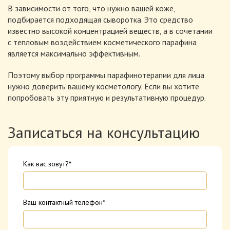
В зависимости от того, что нужно вашей коже,
подбирается подходящая сыворотка. Это средство
известно высокой концентрацией веществ, а в сочетании
с тепловым воздействием косметического парафина
является максимально эффективным.
Поэтому выбор программы парафинотерапии для лица
нужно доверить вашему косметологу. Если вы хотите
попробовать эту приятную и результативную процедур.
Записаться на консультацию
Как вас зовут?*
Ваш контактный телефон*