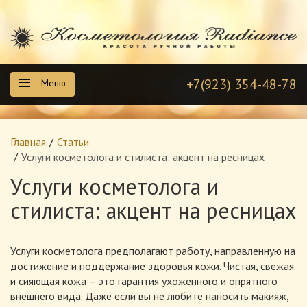
+7(923) 354-48-78
Меню
Главная
Статьи
Услуги косметолога и стилиста: акцент на ресницах
Услуги косметолога и
стилиста: акцент на ресницах
Услуги косметолога предполагают работу, направленную на
достижение и поддержание здоровья кожи. Чистая, свежая
и сияющая кожа – это гарантия ухоженного и опрятного
внешнего вида. Даже если вы не любите наносить макияж,