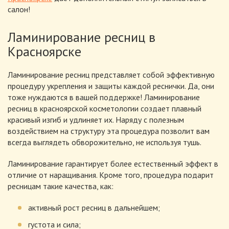
салон!
Ламинирование ресниц в
Красноярске
Ламинирование ресниц представляет собой эффективную
процедуру укрепления и защиты каждой реснички. Да, они
тоже нуждаются в вашей поддержке! Ламинирование
ресниц в красноярской косметологии создает плавный
красивый изгиб и удлиняет их. Наряду с полезным
воздействием на структуру эта процедура позволит вам
всегда выглядеть обворожительно, не используя тушь.
Ламинирование гарантирует более естественный эффект в
отличие от наращивания. Кроме того, процедура подарит
ресницам такие качества, как:
активный рост ресниц в дальнейшем;
густота и сила;