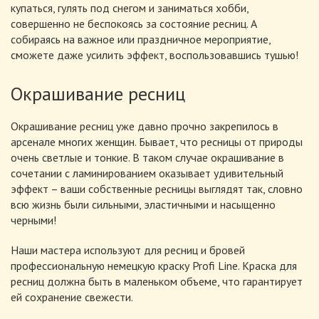
купаться, гулять под снегом и заниматься хобби,
совершенно не беспокоясь за состояние ресниц. А
собираясь на важное или праздничное мероприятие,
сможете даже усилить эффект, воспользовавшись тушью!
Окрашивание ресниц
Окрашивание ресниц уже давно прочно закрепилось в
арсенале многих женщин. Бывает, что ресницы от природы
очень светлые и тонкие. В таком случае окрашивание в
сочетании с ламинированием оказывает удивительный
эффект – ваши собственные ресницы выглядят так, словно
всю жизнь были сильными, эластичными и насыщенно
черными!
Наши мастера используют для ресниц и бровей
профессиональную немецкую краску Profi Line. Краска для
ресниц должна быть в маленьком объеме, что гарантирует
ей сохранение свежести.