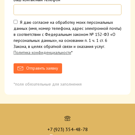
Я даю согласие на обработку моих персональных
данных (имя, номер телефона, адрес электронной почты)
в соответствии с Федеральным законом № 152-ФЗ «О
персональных данных», на основании п. 1 ч. 1 ст. 6
Закона, в целях обратной связи и оказания услуг.
Политика конфиденциальности
*
Отправить заявку
*поля обязательные для заполнения
+7 (923) 354-48-78