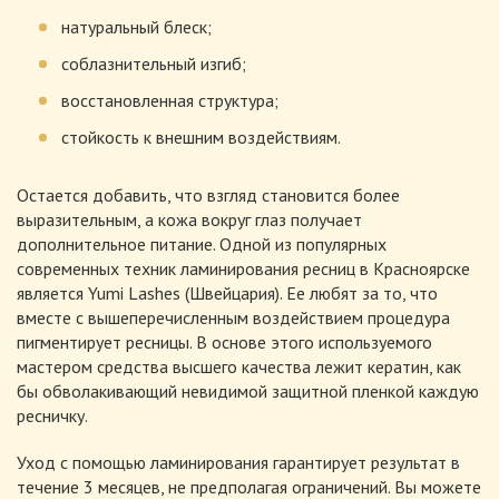
натуральный блеск;
соблазнительный изгиб;
восстановленная структура;
стойкость к внешним воздействиям.
Остается добавить, что взгляд становится более
выразительным, а кожа вокруг глаз получает
дополнительное питание. Одной из популярных
современных техник ламинирования ресниц в Красноярске
является Yumi Lashes (Швейцария). Ее любят за то, что
вместе с вышеперечисленным воздействием процедура
пигментирует ресницы. В основе этого используемого
мастером средства высшего качества лежит кератин, как
бы обволакивающий невидимой защитной пленкой каждую
ресничку.
Уход с помощью ламинирования гарантирует результат в
течение 3 месяцев, не предполагая ограничений. Вы можете