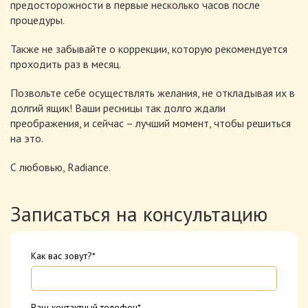
предосторожности в первые несколько часов после
процедуры.
Также не забывайте о коррекции, которую рекомендуется
проходить раз в месяц.
Позвольте себе осуществлять желания, не откладывая их в
долгий ящик! Ваши ресницы так долго ждали
преображения, и сейчас – лучший момент, чтобы решиться
на это.
С любовью, Radiance.
Записаться на консультацию
Как вас зовут?*
Ваш контактный телефон*