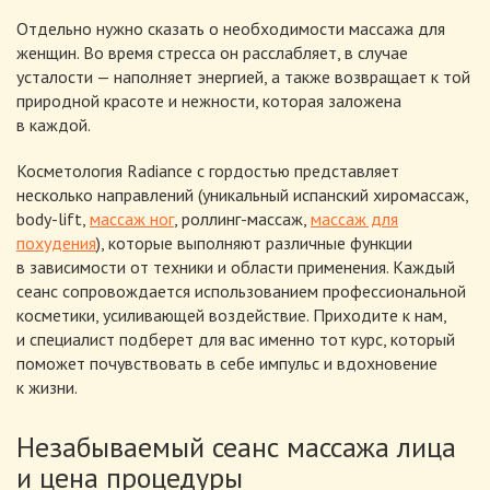
Отдельно нужно сказать о необходимости массажа для
женщин. Во время стресса он расслабляет, в случае
усталости — наполняет энергией, а также возвращает к той
природной красоте и нежности, которая заложена
в каждой.
Косметология Radiance с гордостью представляет
несколько направлений (уникальный испанский хиромассаж,
body-lift
,
массаж ног
,
роллинг-массаж
,
массаж для
похудения
), которые выполняют различные функции
в зависимости от техники и области применения. Каждый
сеанс сопровождается использованием профессиональной
косметики, усиливающей воздействие. Приходите к нам,
и специалист подберет для вас именно тот курс, который
поможет почувствовать в себе импульс и вдохновение
к жизни.
Незабываемый сеанс массажа лица
и цена процедуры