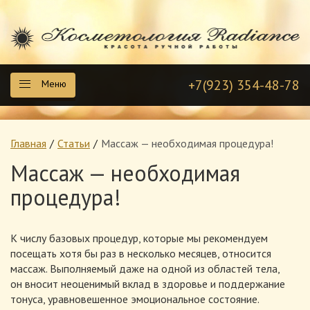
+7(923) 354-48-78
Меню
Главная
Статьи
Массаж — необходимая процедура!
Массаж — необходимая
процедура!
К числу базовых процедур, которые мы рекомендуем
посещать хотя бы раз в несколько месяцев, относится
массаж. Выполняемый даже на одной из областей тела,
он вносит неоценимый вклад в здоровье и поддержание
тонуса, уравновешенное эмоциональное состояние.