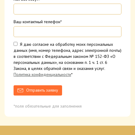
Ваш контактный телефон*
Я даю согласие на обработку моих персональных
данных (имя, номер телефона, адрес электронной почты)
в соответствии с Федеральным законом № 152-ФЗ «О
персональных данных», на основании п. 1 ч. 1 ст. 6
Закона, в целях обратной связи и оказания услуг.
Политика конфиденциальности
*
Отправить заявку
*поля обязательные для заполнения