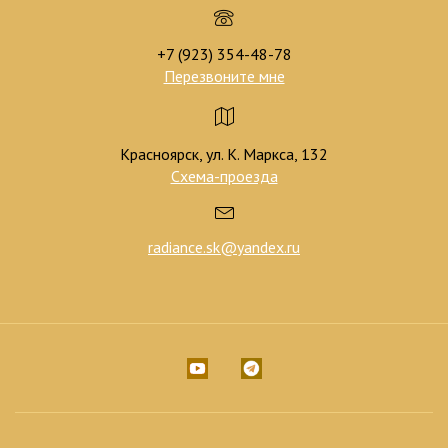
+7 (923) 354-48-78
Перезвоните мне
Красноярск, ул. К. Маркса, 132
Схема-проезда
radiance.sk@yandex.ru