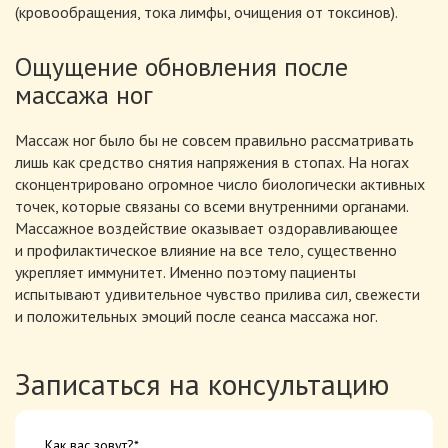
(кровообращения, тока лимфы, очищения от токсинов).
Ощущение обновления после
массажа ног
Массаж ног было бы не совсем правильно рассматривать
лишь как средство снятия напряжения в стопах. На ногах
сконцентрировано огромное число биологически активных
точек, которые связаны со всеми внутренними органами.
Массажное воздействие оказывает оздоравливающее
и профилактическое влияние на все тело, существенно
укрепляет иммунитет. Именно поэтому пациенты
испытывают удивительное чувство прилива сил, свежести
и положительных эмоций после сеанса массажа ног.
Записаться на консультацию
Как вас зовут?*