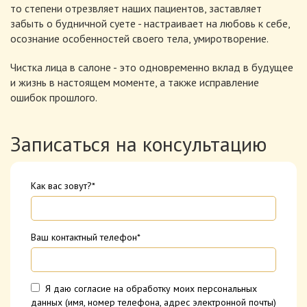
то степени отрезвляет наших пациентов, заставляет
забыть о будничной суете - настраивает на любовь к себе,
осознание особенностей своего тела, умиротворение.
Чистка лица в салоне - это одновременно вклад в будущее
и жизнь в настоящем моменте, а также исправление
ошибок прошлого.
Записаться на консультацию
Как вас зовут?*
Ваш контактный телефон*
Я даю согласие на обработку моих персональных
данных (имя, номер телефона, адрес электронной почты)