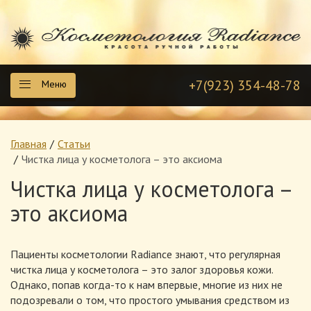
+7(923) 354-48-78
Меню
Главная
Статьи
Чистка лица у косметолога – это аксиома
Чистка лица у косметолога –
это аксиома
Пациенты косметологии Radiance знают, что регулярная
чистка лица у косметолога – это залог здоровья кожи.
Однако, попав когда-то к нам впервые, многие из них не
подозревали о том, что простого умывания средством из