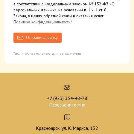
в соответствии с Федеральным законом № 152-ФЗ «О
персональных данных», на основании п. 1 ч. 1 ст. 6
Закона, в целях обратной связи и оказания услуг.
Политика конфиденциальности
*
Отправить заявку
*поля обязательные для заполнения
+7 (923) 354-48-78
Перезвоните мне
Красноярск, ул. К. Маркса, 132