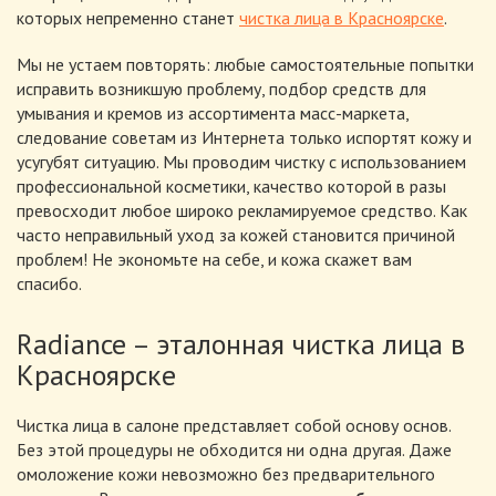
которых непременно станет
чистка лица в Красноярске
.
Мы не устаем повторять: любые самостоятельные попытки
исправить возникшую проблему, подбор средств для
умывания и кремов из ассортимента масс-маркета,
следование советам из Интернета только испортят кожу и
усугубят ситуацию. Мы проводим чистку с использованием
профессиональной косметики, качество которой в разы
превосходит любое широко рекламируемое средство. Как
часто неправильный уход за кожей становится причиной
проблем! Не экономьте на себе, и кожа скажет вам
спасибо.
Radiance – эталонная чистка лица в
Красноярске
Чистка лица в салоне представляет собой основу основ.
Без этой процедуры не обходится ни одна другая. Даже
омоложение кожи невозможно без предварительного